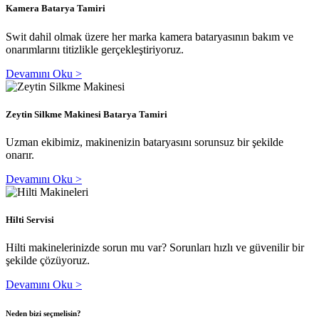
Kamera Batarya Tamiri
Swit dahil olmak üzere her marka kamera bataryasının bakım ve
onarımlarını titizlikle gerçekleştiriyoruz.
Devamını Oku >
Zeytin Silkme Makinesi Batarya Tamiri
Uzman ekibimiz, makinenizin bataryasını sorunsuz bir şekilde
onarır.
Devamını Oku >
Hilti Servisi
Hilti makinelerinizde sorun mu var? Sorunları hızlı ve güvenilir bir
şekilde çözüyoruz.
Devamını Oku >
Neden bizi seçmelisin?