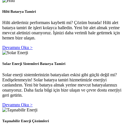
Hilti Batarya Tamiri
Hilti aletleriniz performans kaybetti mi? Çözüm burada! Hilti alet
batarya tamiri ile işleri kolayca halledin. Yeni bir alet almak yerine
mevcut aletinizi onarıyoruz. İşinizi daha verimli hale getirmek için
hemen bize ulaşın.
Devamını Oku >
Solar Enerji Sistemleri Batarya Tamiri
Solar enerji sistemlerinizin bataryaları eskisi gibi güçlü değil mi?
Endişelenmeyin! Solar batarya tamiri hizmetimizle enerjiyi
canlandırın. Yeni bir batarya almak yerine mevcut bataryalarınızı
onarıyoruz. Daha fazla bilgi için bize ulaşın ve çevre dostu enerjiyi
geri getirin.
Devamını Oku >
Taşınabilir Enerji Çözümleri