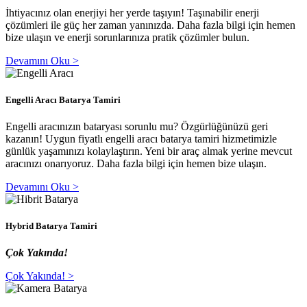
İhtiyacınız olan enerjiyi her yerde taşıyın! Taşınabilir enerji
çözümleri ile güç her zaman yanınızda. Daha fazla bilgi için hemen
bize ulaşın ve enerji sorunlarınıza pratik çözümler bulun.
Devamını Oku >
Engelli Aracı Batarya Tamiri
Engelli aracınızın bataryası sorunlu mu? Özgürlüğünüzü geri
kazanın! Uygun fiyatlı engelli aracı batarya tamiri hizmetimizle
günlük yaşamınızı kolaylaştırın. Yeni bir araç almak yerine mevcut
aracınızı onarıyoruz. Daha fazla bilgi için hemen bize ulaşın.
Devamını Oku >
Hybrid Batarya Tamiri
Çok Yakında!
Çok Yakında! >