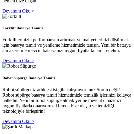
hemen bize ulaşın!
Devamını Oku >
Forklift Batarya Tamiri
Forkliftlerinizin performansını artırmak ve maliyetlerinizi düşürmek
için batarya tamiri ve yenileme hizmetimizle tanışın. Yeni bir batarya
almak yerine mevcut bataryanızı uygun fiyatlarla tamir edelim.
Devamını Oku >
Robot Süpürge Batarya Tamiri
Robot süpürgeniz artık eskisi gibi çalışmıyor mu? Sorun değil!
Robot süpürge batarya tamiri hizmetimizle temizlik işlerinizi kolayca
halledin. Yeni bir robot süpürge almak yerine mevcut cihazınızı
uygun fiyatlarla onarıyoruz. Hemen bize ulaşın ve temizliği
teknolojiyle birleştirin!
Devamını Oku >